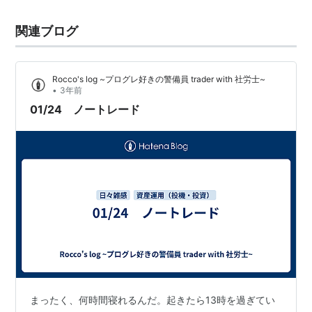
関連ブログ
Rocco's log ~プログレ好きの警備員 trader with 社労士~
•
3年前
01/24 ノートレード
まったく、何時間寝れるんだ。起きたら13時を過ぎてい