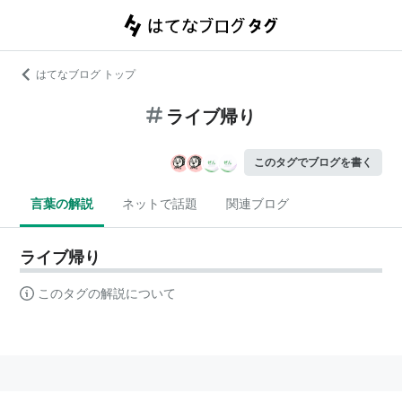
はてなブログ トップ
ライブ帰り
このタグでブログを書く
言葉の解説
ネットで話題
関連ブログ
ライブ帰り
このタグの解説について