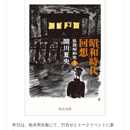
昨日は、栃木県矢板にて、打合せとトークイベントに参