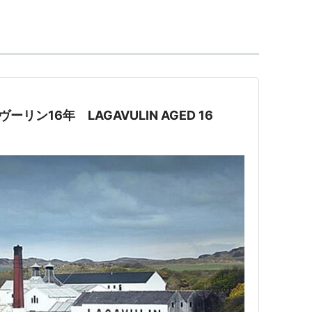
ーリン16年 LAGAVULIN AGED 16