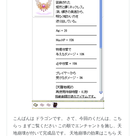
こんばんは ドラゴンです。 さて、今回のくだんは、こち
らっ まずご覧ください この順でエンチャントを施し、天
地崩壊が付いて完成品です。 天地崩壊の効果はこちら 天