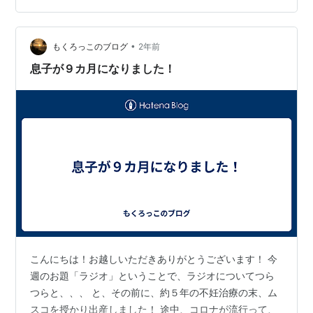
•
もくろっこのブログ
2年前
息子が９カ月になりました！
こんにちは！お越しいただきありがとうございます！ 今
週のお題「ラジオ」ということで、ラジオについてつら
つらと、、、 と、その前に、約５年の不妊治療の末、ム
スコを授かり出産しました！ 途中、コロナが流行って、