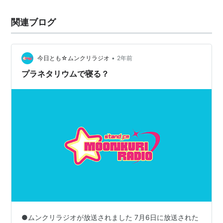
関連ブログ
•
今日とも☆ムンクリラジオ
2年前
プラネタリウムで寝る？
●ムンクリラジオが放送されました 7月6日に放送された