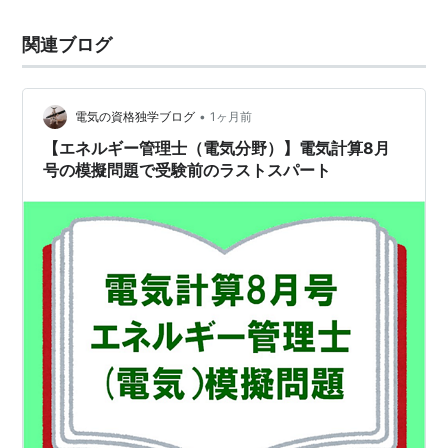
関連ブログ
•
電気の資格独学ブログ
1ヶ月前
【エネルギー管理士（電気分野）】電気計算8月
号の模擬問題で受験前のラストスパート