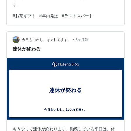
す。
#
お茶ギフト
#
年内発送
#
ラストスパート
•
今日もいわし、はぐれてます。
8ヶ月前
連休が終わる
もう少しで連休が終わります。勤務している平日は、休