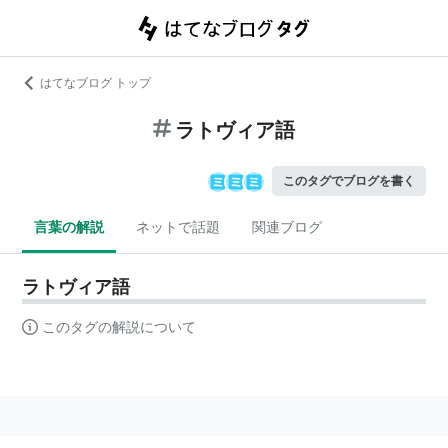
はてなブログ トップ
ラトヴィア語
このタグでブログを書く
言葉の解説
ネットで話題
関連ブログ
ラトヴィア語
このタグの解説について