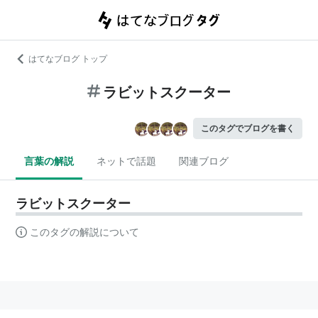
はてなブログ トップ
ラビットスクーター
このタグでブログを書く
言葉の解説
ネットで話題
関連ブログ
ラビットスクーター
このタグの解説について