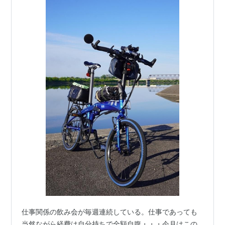
仕事関係の飲み会が毎週連続している。仕事であっても
当然ながら経費は自分持ちで全額自腹・・・今月はこの