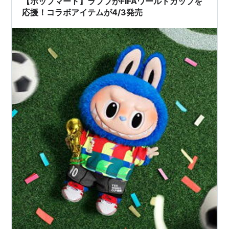
【ポップマート】ラブブがFIFAワールドカップを
応援！コラボアイテムが4/3発売