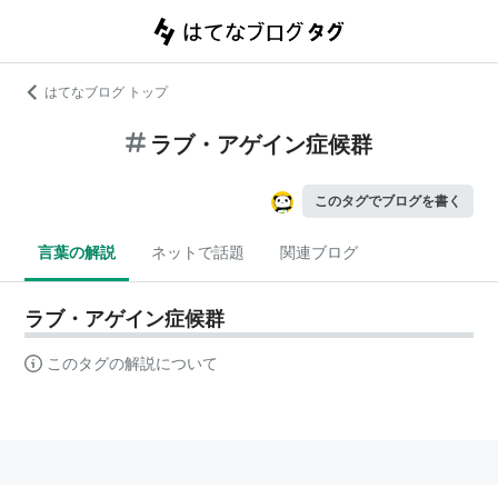
はてなブログ トップ
ラブ・アゲイン症候群
このタグでブログを書く
言葉の解説
ネットで話題
関連ブログ
ラブ・アゲイン症候群
このタグの解説について