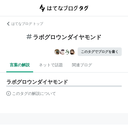
はてなブログ トップ
ラボグロウンダイヤモンド
このタグでブログを書く
言葉の解説
ネットで話題
関連ブログ
ラボグロウンダイヤモンド
このタグの解説について