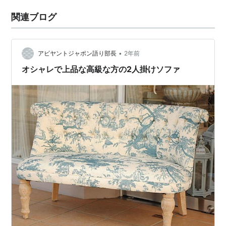
関連ブログ
•
アビヤントジャポン語り部長
2年前
オシャレで上品な高級な方の2人掛けソファ