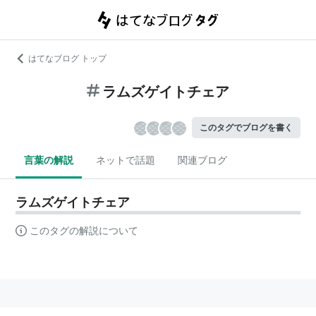
はてなブログ トップ
ラムズゲイトチェア
このタグでブログを書く
言葉の解説
ネットで話題
関連ブログ
ラムズゲイトチェア
このタグの解説について