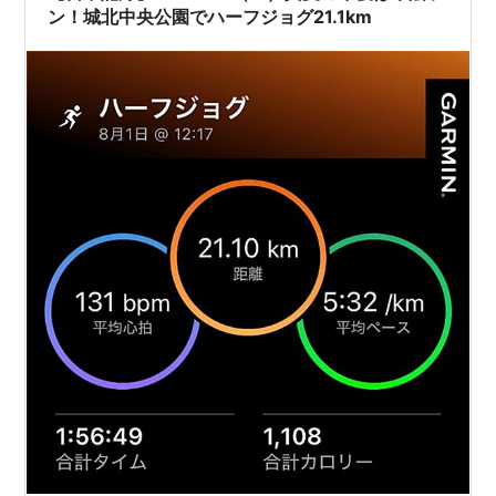
ン！城北中央公園でハーフジョグ21.1km