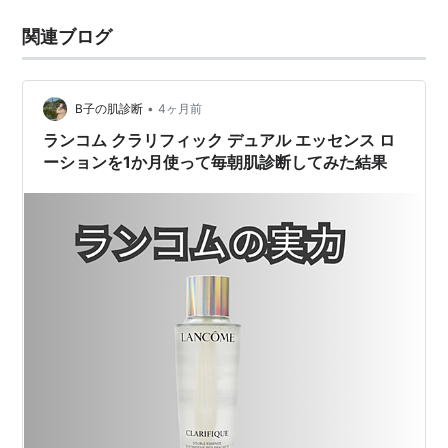
関連ブログ
•
B子の肌診断
4ヶ月前
ランコム クラリフィック デュアル エッセンス ロ
ーションを1か月使って毎朝肌診断してみた結果