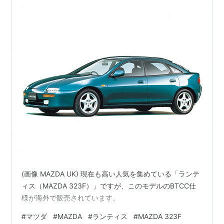
(画像 MAZDA UK) 現在も高い人気を集めている「ランテ
ィス（MAZDA 323F）」ですが、このモデルのBTCC仕
様が海外で販売されています。
#
マツダ
#
MAZDA
#
ランティス
#
MAZDA 323F