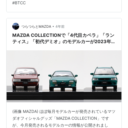
#
BTCC
•
つらつらとMAZDA
4年前
MAZDA COLLECTIONで「4代目カペラ」「ラン
ティス」「初代デミオ」のモデルカーが2023年2
月9日に発売予定。
(画像 MAZDA) ほぼ毎月モデルカーが発売されているマツ
ダオフィシャルグッズ「MAZDA COLLECTION」です
が、今月発売されるモデルカーの情報が公開されまし