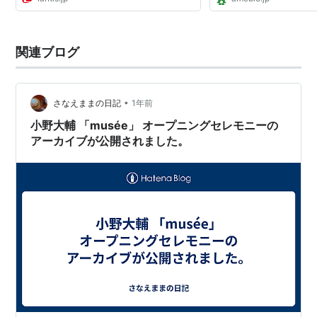
関連ブログ
•
さなえままの日記
1年前
小野大輔 「musée」 オープニングセレモニーの
アーカイブが公開されました。