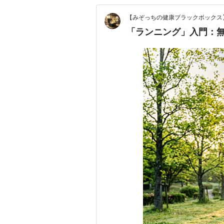
【みぞっちの健康ブラックボックス
「ランニング」入門：