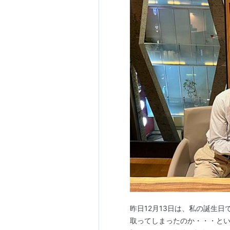
昨日12月13日は、私の誕生日で
取ってしまったのか・・・とい