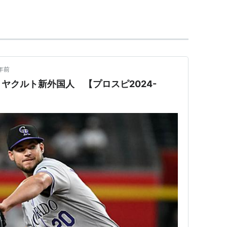
年前
ヤクルト新外国人 【プロスピ2024-