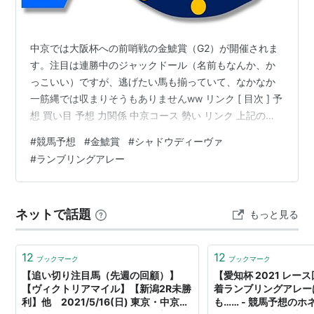
中京では大阪杯への前哨戦の金鯱賞（G2）が開催されま
す。注目は連勝中のジャックドール（名前もなんか、か
っこいい）ですが、逃げたい馬も揃っていて、なかなか
一筋縄では収まりそうもありませんww リンク [ 目次 ] 予
想 買い目 予想 力関係 中京コース 勢い リンク 上記の３
つの要素をもとに、早速の予想印です。 ◎⑦シャドウデ
#
競馬予想
#
金鯱賞
#
シャドウディーヴァ
ィーヴァ○⑫ランブリングアレー▲③ジャックドール
#
ランブリングアレー
△⑩レイパパレ×⑤ポタジェ×⑬サンレイポケット ◎⑦
シャドウディーヴァやはり右回りはイマイチの感がある
けど、左回りとなればこのメンバーでも互角以上とみ
ネットで話題
もっと見る
た。前が止まらない馬場だと困るが、仕上がりはそこそ
こ。常に全力を出し切る馬で…
12
12
ブックマーク
ブックマーク
【追い切り注目馬（先週の回顧）】
【愛知杯 2021 レー
【ヴィクトリアマイル】【新潟2R未勝
着ランブリングアレー
利】他 2021/5/16(日) 東京・中京・
も…… - 競馬予想の