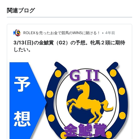
関連ブログ
•
ROLEXを売ったお金で競馬のWIN5に賭ける！
4年前
3/13(日)の金鯱賞（G2）の予想。牝馬２頭に期待
したい。