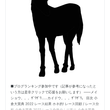
■ブログランキング参加中です（記事が参考になったと
いう方は是非クリックで応援をお願いします） ――メイ
ショウ。。。ｻﾞﾜｻﾞﾜ......カイドウ。。。ｻﾞﾜｻﾞﾜ。 目次 小
倉大賞典 2022 レース結果 ホネ的! レース回顧 / レース分
析 小倉大賞典 2022 レース全体のふり返り 小倉大賞典