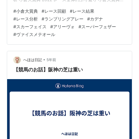
2022 各馬ふり返り 予想と結果 ランブリングアレー ヴァ
#
小倉大賞典
#
レース回顧
#
レース結果
イスメテオール カデナ ▲スーパーフェザー / アリーヴォ
#
レース分析
#
ランブリングアレー
#
カデナ
/ スカーフェイス 他 レース回顧 ダイヤモンドステークス
#
スカーフェイス
#
アリーヴォ
#
スーパーフェザー
2022 www.yosounohone.com 小倉大賞典 2022 レース
#
ヴァイスメテオール
結果 着順 馬名 タイム 上3F 1 ア…
•
へほは日記
5年前
【競馬のお話】阪神の芝は重い