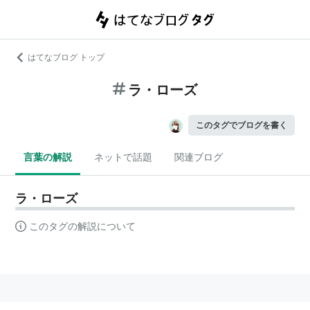
はてなブログ トップ
ラ・ローズ
このタグでブログを書く
言葉の解説
ネットで話題
関連ブログ
ラ・ローズ
このタグの解説について