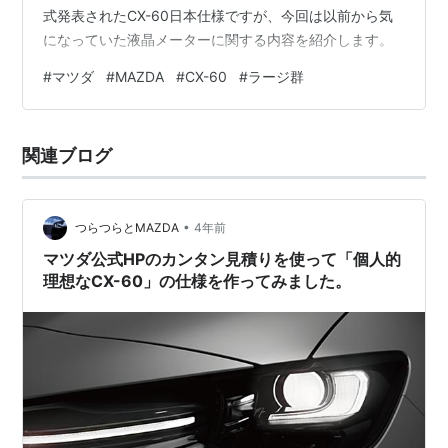
式発表されたCX-60日本仕様ですが、今回は以前から気
になっていた液晶メーターに関する内容を紹介します。
#
マツダ
#
MAZDA
#
CX-60
#
ラージ群
関連ブログ
•
つらつらとMAZDA
4年前
マツダ公式HPのカンタン見積りを使って「個人的
理想なCX-60」の仕様を作ってみました。