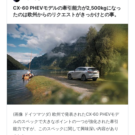
CX-60 PHEVモデルの牽引能力が2,500kgになっ
たのは欧州からのリクエストがきっかけとの事。
(画像 ドイツマツダ) 欧州で発表されたCX-60 PHEVモデ
ルのスペックで大きなポイントの一つが強化された牽引
能力ですが、このスペックに関して興味深い内容があり