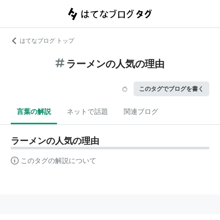
はてなブログ トップ
ラーメンの人気の理由
このタグでブログを書く
言葉の解説
ネットで話題
関連ブログ
ラーメンの人気の理由
このタグの解説について