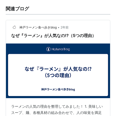
関連ブログ
•
神戸ラーメン食べ歩きblog
2年前
なぜ『ラーメン』が人気なの⁉️（5つの理由）
ラーメンの人気の理由を整理してみました！ 1. 美味しい
スープ、麺、各種具材の組み合わせで、人の味覚を満足