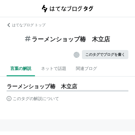
はてなブログ トップ
ラーメンショップ椿 木立店
このタグでブログを書く
言葉の解説
ネットで話題
関連ブログ
ラーメンショップ椿 木立店
このタグの解説について