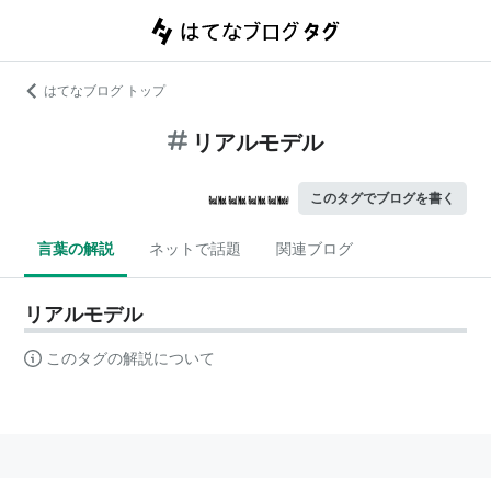
はてなブログ トップ
リアルモデル
このタグでブログを書く
言葉の解説
ネットで話題
関連ブログ
リアルモデル
このタグの解説について