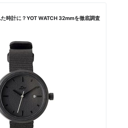
時計に？YOT WATCH 32mmを徹底調査