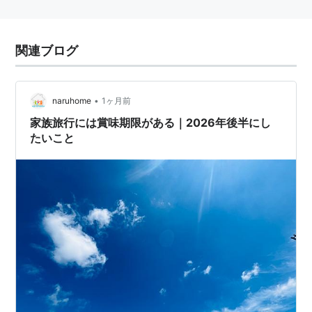
関連ブログ
•
naruhome
1ヶ月前
家族旅行には賞味期限がある｜2026年後半にし
たいこと