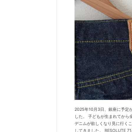
2025年10月3日、銀座に予
した。 子どもが生まれてから
デニムが欲しくなり見に行くこ
してきました。 RESOLUTE 7