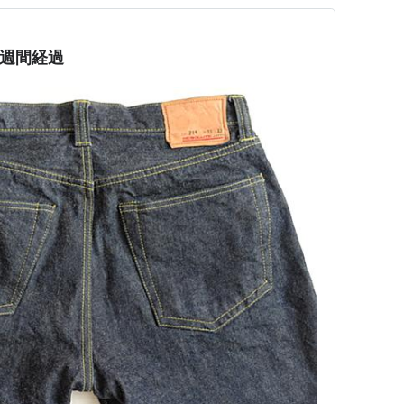
一週間経過