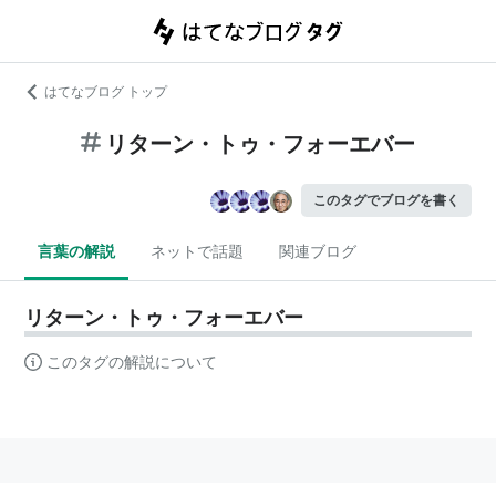
はてなブログ トップ
リターン・トゥ・フォーエバー
このタグでブログを書く
言葉の解説
ネットで話題
関連ブログ
リターン・トゥ・フォーエバー
このタグの解説について