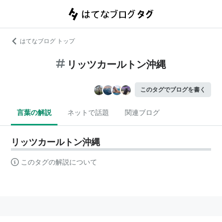
はてなブログ トップ
リッツカールトン沖縄
このタグでブログを書く
言葉の解説
ネットで話題
関連ブログ
リッツカールトン沖縄
このタグの解説について