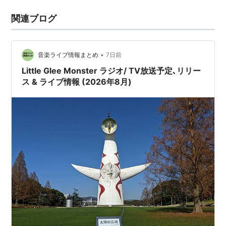
関連ブログ
•
音楽ライブ情報まとめ
7日前
Little Glee Monster ラジオ/ TV放送予定､リリー
ス & ライブ情報 (2026年8月)