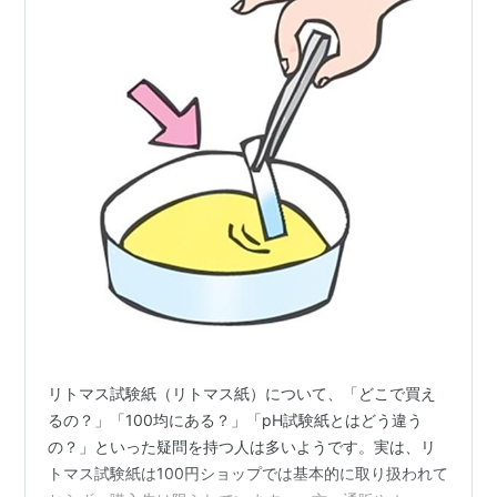
リトマス試験紙（リトマス紙）について、「どこで買え
るの？」「100均にある？」「pH試験紙とはどう違う
の？」といった疑問を持つ人は多いようです。実は、リ
トマス試験紙は100円ショップでは基本的に取り扱われて