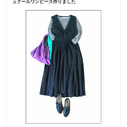
ュクールワンピース作りました