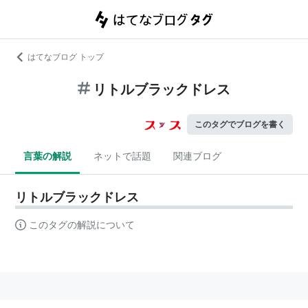
はてなブログ トップ
リトルブラックドレス
このタグでブログを書く
言葉の解説
ネットで話題
関連ブログ
リトルブラックドレス
このタグの解説について