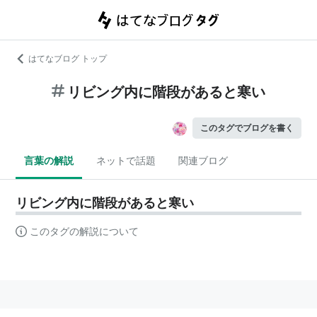
はてなブログ トップ
リビング内に階段があると寒い
このタグでブログを書く
言葉の解説
ネットで話題
関連ブログ
リビング内に階段があると寒い
このタグの解説について