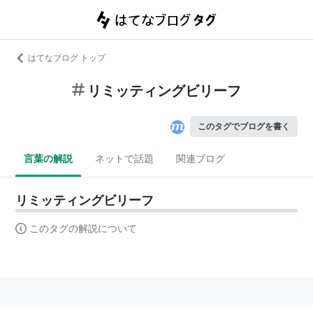
はてなブログ トップ
リミッティングビリーフ
このタグでブログを書く
言葉の解説
ネットで話題
関連ブログ
リミッティングビリーフ
このタグの解説について