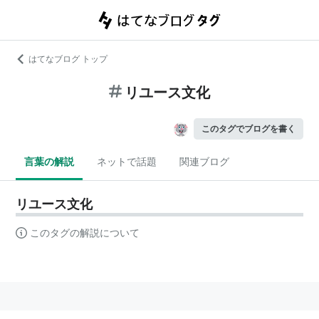
はてなブログ トップ
リユース文化
このタグでブログを書く
言葉の解説
ネットで話題
関連ブログ
リユース文化
このタグの解説について