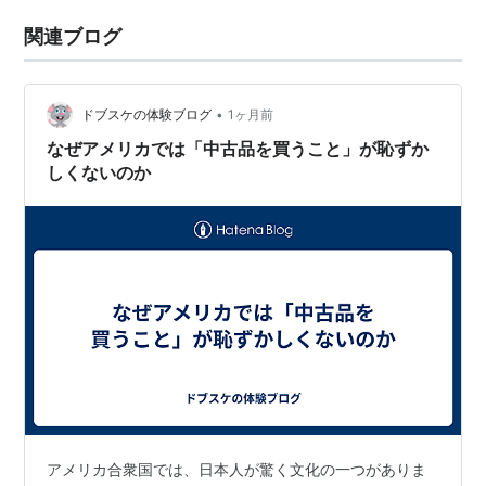
関連ブログ
•
ドブスケの体験ブログ
1ヶ月前
なぜアメリカでは「中古品を買うこと」が恥ずか
しくないのか
アメリカ合衆国では、日本人が驚く文化の一つがありま