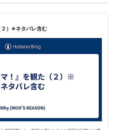
（２）※ネタバレ含む