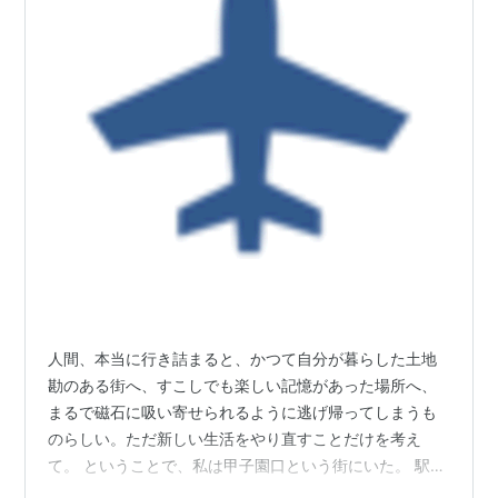
人間、本当に行き詰まると、かつて自分が暮らした土地
勘のある街へ、すこしでも楽しい記憶があった場所へ、
まるで磁石に吸い寄せられるように逃げ帰ってしまうも
のらしい。ただ新しい生活をやり直すことだけを考え
て。 ということで、私は甲子園口という街にいた。 駅前
の小さなロータリーには野球のバットのモニュメントが