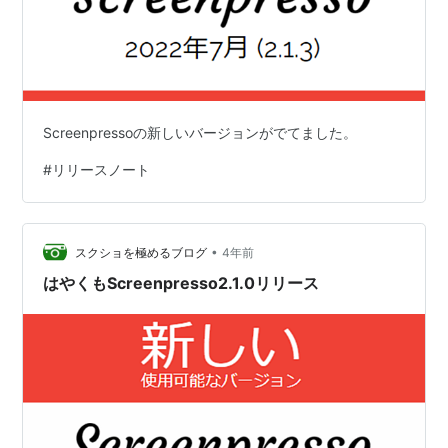
Screenpressoの新しいバージョンがでてました。
#
リリースノート
•
スクショを極めるブログ
4年前
はやくもScreenpresso2.1.0リリース