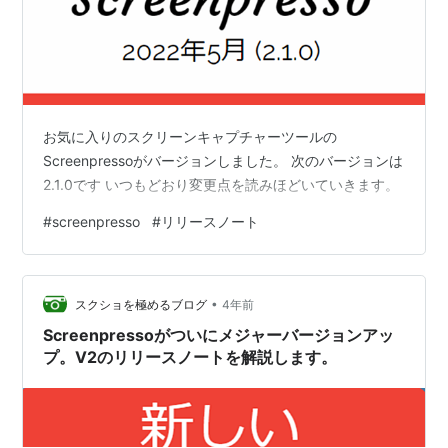
お気に入りのスクリーンキャプチャーツールの
Screenpressoがバージョンしました。 次のバージョンは
2.1.0です いつもどおり変更点を読みほどいていきます。
#
screenpresso
#
リリースノート
•
スクショを極めるブログ
4年前
Screenpressoがついにメジャーバージョンアッ
プ。V2のリリースノートを解説します。