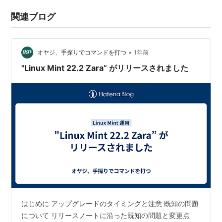
関連ブログ
•
オヤジ、手探りでコマンドを打つ
1年前
"Linux Mint 22.2 Zara” がリリースされました
はじめに アップグレードのタイミングと注意 既知の問題
について リリースノートに沿った既知の問題と変更点