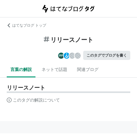
はてなブログ トップ
リリースノート
このタグでブログを書く
言葉の解説
ネットで話題
関連ブログ
リリースノート
このタグの解説について