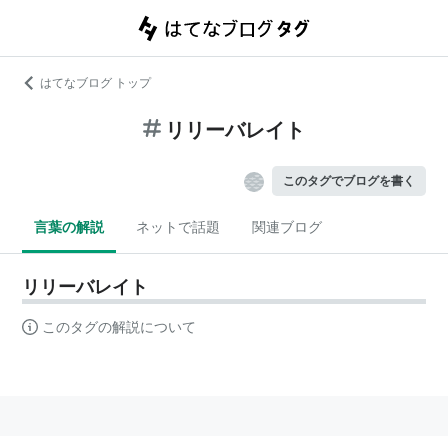
はてなブログ トップ
リリーバレイト
このタグでブログを書く
言葉の解説
ネットで話題
関連ブログ
リリーバレイト
このタグの解説について