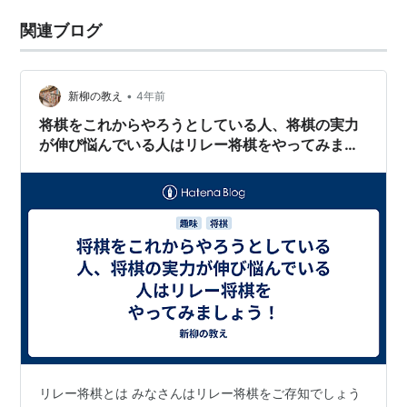
関連ブログ
•
新柳の教え
4年前
将棋をこれからやろうとしている人、将棋の実力
が伸び悩んでいる人はリレー将棋をやってみまし
ょう！
リレー将棋とは みなさんはリレー将棋をご存知でしょう