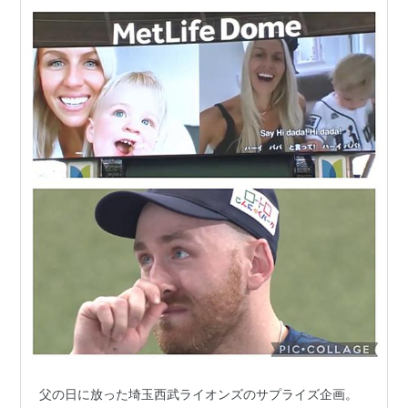
父の日に放った埼玉西武ライオンズのサプライズ企画。