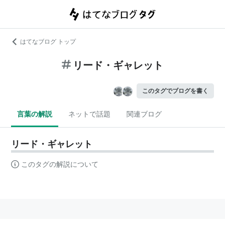
はてなブログ トップ
リード・ギャレット
このタグでブログを書く
言葉の解説
ネットで話題
関連ブログ
リード・ギャレット
このタグの解説について