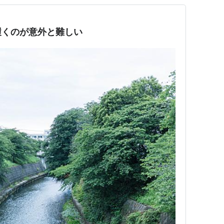
履くのが意外と難しい