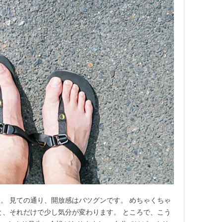
。 見ての通り、開放感はバツグンです。 めちゃくちゃ
と、それだけで少し気分が変わります。 ところで、こう