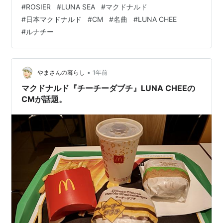
/ LUNA CHEE(ルナチー)」とは LUNA SEAの最高傑作
#
ROSIER
#
LUNA SEA
#
マクドナルド
「ROSIER」 LUNA SEAの最高傑作「ROSIER」をガチク
#
日本マクドナルド
#
CM
#
名曲
#
LUNA CHEE
オリティで完全再現 はじめに TVやラジオにおけるCMの
#
ルナチー
存在は、視聴者・聴取者からしたら鬱陶しく感じるもの
なのかもしれない。 いいところでCM…
•
やまさんの暮らし
1年前
マクドナルド『チーチーダブチ』LUNA CHEEの
CMが話題。