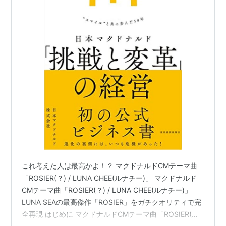
これ考えた人は最高かよ！？ マクドナルドCMテーマ曲
「ROSIER(？) / LUNA CHEE(ルナチー)」 マクドナルド
CMテーマ曲「ROSIER(？) / LUNA CHEE(ルナチー)」
LUNA SEAの最高傑作「ROSIER」をガチクオリティで完
全再現 はじめに マクドナルドCMテーマ曲「ROSIER(？)