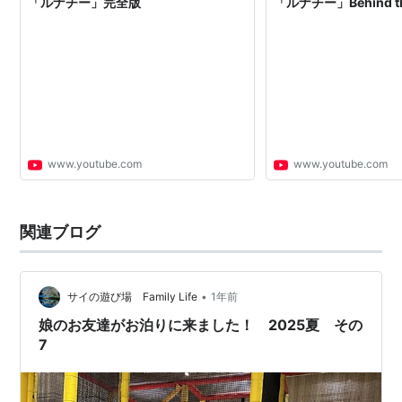
「ルナチー」完全版
「ルナチー」Behind th
www.youtube.com
www.youtube.com
関連ブログ
•
サイの遊び場 Family Life
1年前
娘のお友達がお泊りに来ました！ 2025夏 その
7