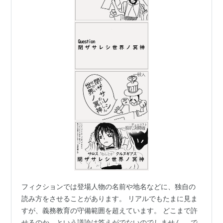
フィクションでは登場人物の名前や地名などに、独自の
読み方をさせることがあります。 リアルでもたまに見ま
すが、義務教育の守備範囲を超えています。 どこまで許
せるのか、という議論は答えがでないのでしません。 で