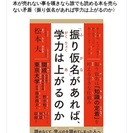
本が売れない事を嘆きなら誰でも読める本を売ら
ない矛盾〈振り仮名があれば学力は上がるのか〉