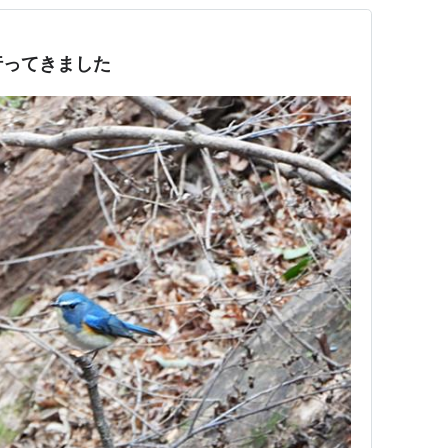
行ってきました