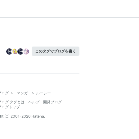
このタグでブログを書く
ブログ
>
マンガ
>
ルーシー
ブログ タグとは
ヘルプ
開発ブログ
ブログトップ
ht (C) 2001-
2026
Hatena.