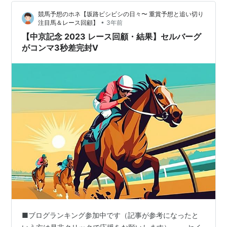
りじりと伸びてはいたんですがささっていたとのこと
競馬予想のホネ【坂路ビシビシの日々〜 重賞予想と追い切り
で、右回りの方がいいみたいですね。 ③アドマイヤビル
•
注目馬＆レース回顧】
3年前
ゴ13着、④メイショウシ…
【中京記念 2023 レース回顧・結果】セルバーグ
がコンマ3秒差完封V
■ブログランキング参加中です（記事が参考になったと