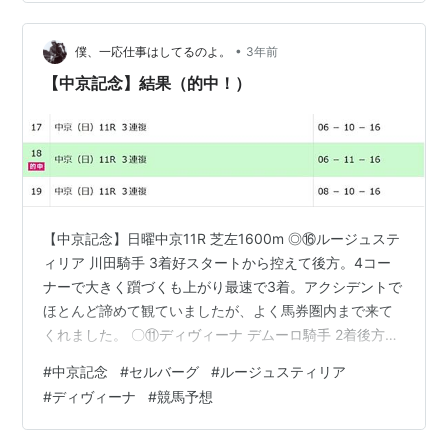
•
僕、一応仕事はしてるのよ。
3年前
【中京記念】結果（的中！）
【中京記念】日曜中京11R 芝左1600m ◎⑯ルージュステ
ィリア 川田騎手 3着好スタートから控えて後方。4コー
ナーで大きく躓づくも上がり最速で3着。アクシデントで
ほとんど諦めて観ていましたが、よく馬券圏内まで来て
くれました。 〇⑪ディヴィーナ デムーロ騎手 2着後方。
外めを進出してくると、直線では逃げ馬を追いかけまし
#
中京記念
#
セルバーグ
#
ルージュスティリア
たが届かず。前走といい、今なら重賞に手が届きそうな
#
ディヴィーナ
#
競馬予想
雰囲気ですね。 ▲⑧サブライムアンセム 三浦騎手 5着
課題のスタートをまずまず決めて中団追走。直線ではじ