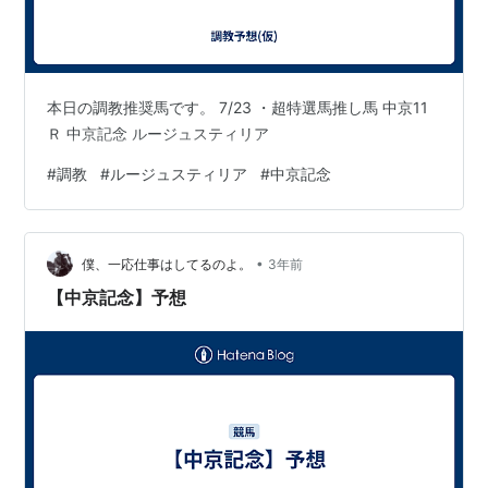
本日の調教推奨馬です。 7/23 ・超特選馬推し馬 中京11
Ｒ 中京記念 ルージュスティリア
#
調教
#
ルージュスティリア
#
中京記念
•
僕、一応仕事はしてるのよ。
3年前
【中京記念】予想