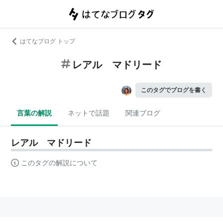
はてなブログ トップ
レアル マドリード
このタグでブログを書く
言葉の解説
ネットで話題
関連ブログ
レアル マドリード
このタグの解説について