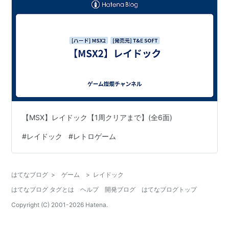
【MSX】レイドック【1周クリアまで】(全6面)
#
レイドック
#
レトロゲーム
はてなブログ
>
ゲーム
>
レイドック
はてなブログ タグとは
ヘルプ
開発ブログ
はてなブログトップ
Copyright (C) 2001-
2026
Hatena.